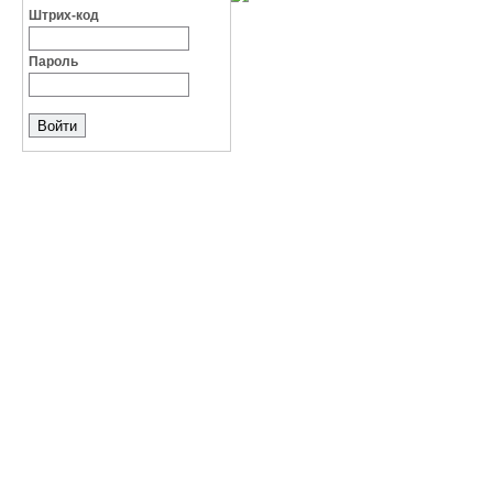
Штрих-код
Пароль