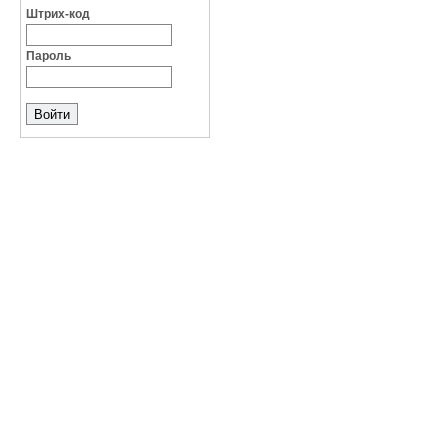
Штрих-код
Пароль