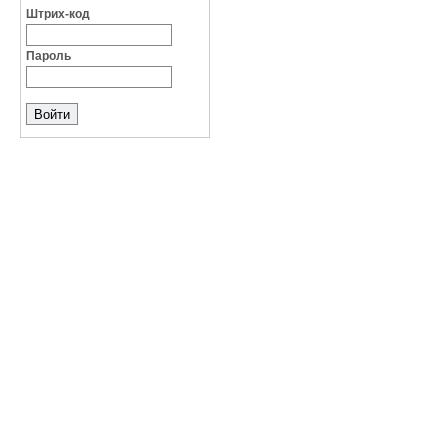
Штрих-код
Пароль