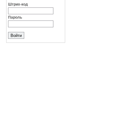
Штрих-код
Пароль