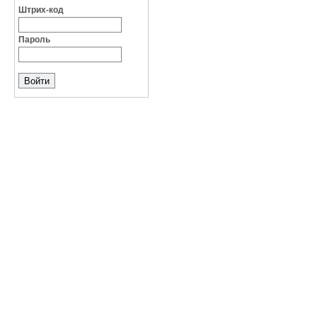
Штрих-код
Пароль