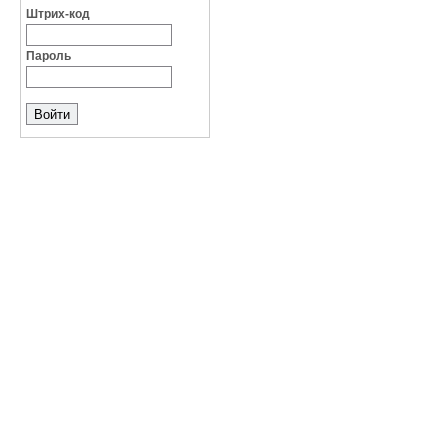
Штрих-код
Пароль