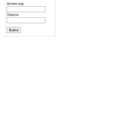
Штрих-код
Пароль