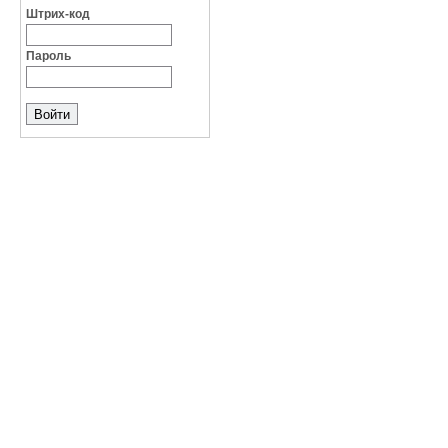
Штрих-код
Пароль