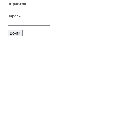
Штрих-код
Пароль