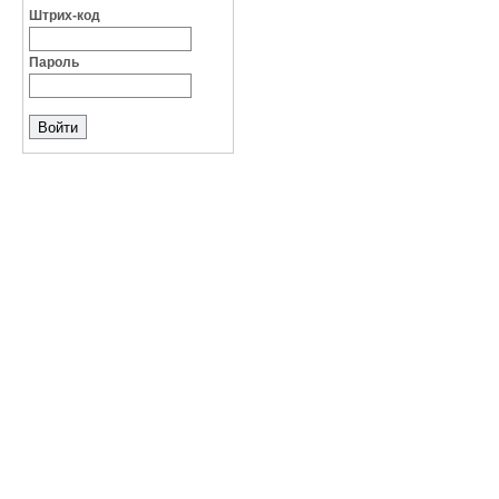
Штрих-код
Пароль