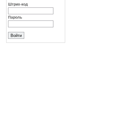
Штрих-код
Пароль