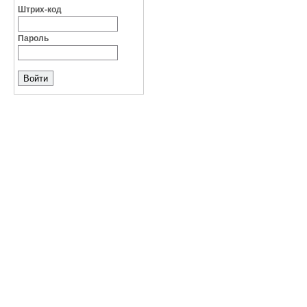
Штрих-код
Пароль